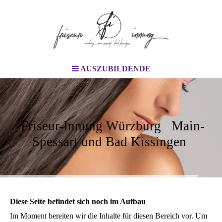
AUSZUBILDENDE
Friseur-Innung Würzburg Main-
Spessart und Bad Kissingen
Diese Seite befindet sich noch im Aufbau
Im Moment bereiten wir die Inhalte für diesen Bereich vor. Um