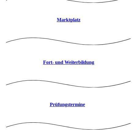
Marktplatz
Fort- und Weiterbildung
Prüfungstermine