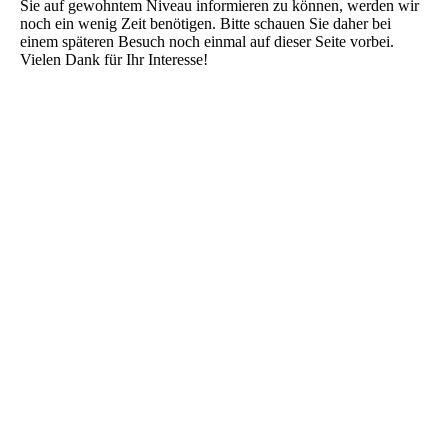
Sie auf gewohntem Niveau informieren zu können, werden wir
noch ein wenig Zeit benötigen. Bitte schauen Sie daher bei
einem späteren Besuch noch einmal auf dieser Seite vorbei.
Vielen Dank für Ihr Interesse!