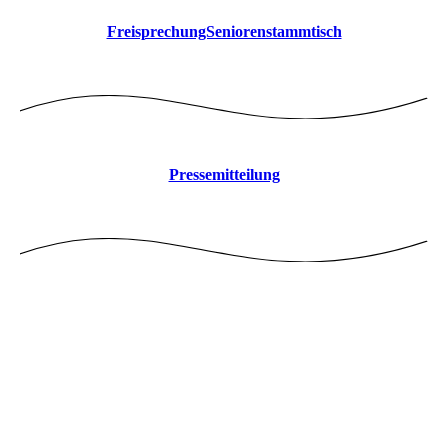
FreisprechungSeniorenstammtisch
Pressemitteilung