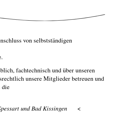
nschluss von selbstständigen
e.
blich, fachtechnisch und über unseren
rechtlich unsere Mitglieder betreuen und
 die
pessart und Bad Kissingen
<