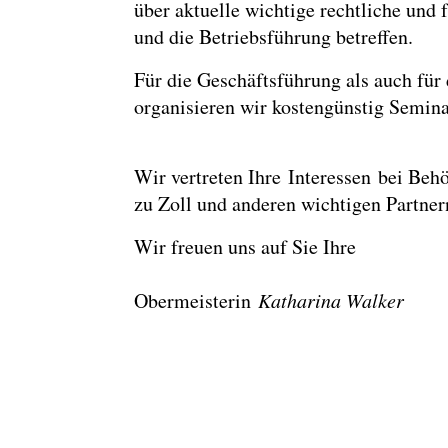
über aktuelle wichtige rechtliche un
und die Betriebsführung betreffen.
Für die Geschäftsführung als auch für 
organisieren wir kostengünstig Semin
Wir vertreten Ihre Interessen bei Beh
zu Zoll und anderen wichtigen Partner
Wir freuen uns auf Sie Ihre
Obermeisterin
Katharina Walker