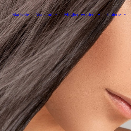
Startseite
Vorstand
Mitglied werden
Galerie