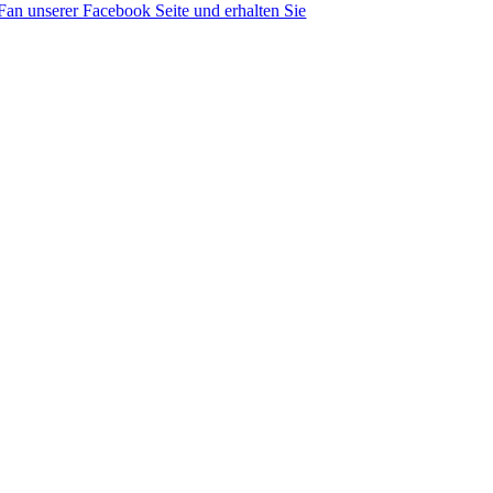
an unserer Facebook Seite und erhalten Sie