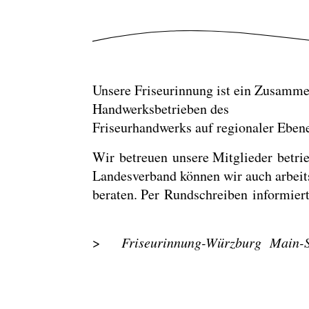
Unsere Friseurinnung ist ein Zusamme
Handwerksbetrieben des
Friseurhandwerks auf regionaler Eben
Wir betreuen unsere Mitglieder betrie
Landesverband können wir auch arbeits
beraten. Per Rundschreiben informiert
>
Friseurinnung-Würzburg Main-S