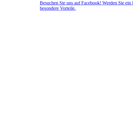
Besuchen Sie uns auf Facebook! Werden Sie ein F
besondere Vorteile.