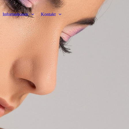
Informationen
Kontakt