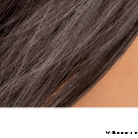
Willkommen bei 