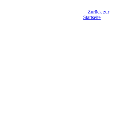
Zurück zur
Startseite