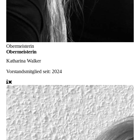
Obermeisterin
Obermeisterin
Katharina Walker
Vorstandsmitglied seit: 2024