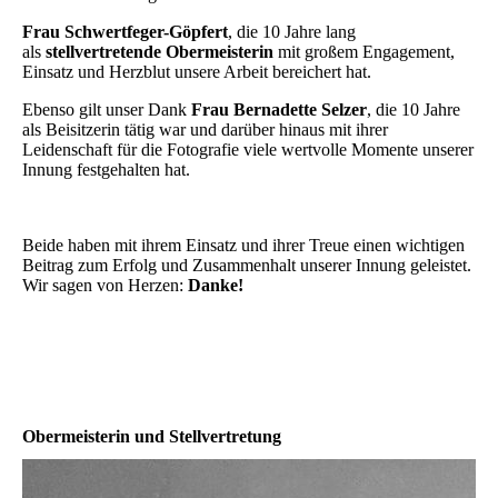
Frau Schwertfeger-Göpfert
, die 10 Jahre lang
als
stellvertretende Obermeisterin
mit großem Engagement,
Einsatz und Herzblut unsere Arbeit bereichert hat.
Ebenso gilt unser Dank
Frau Bernadette Selzer
, die 10 Jahre
als Beisitzerin tätig war und darüber hinaus mit ihrer
Leidenschaft für die Fotografie viele wertvolle Momente unserer
Innung festgehalten hat.
Beide haben mit ihrem Einsatz und ihrer Treue einen wichtigen
Beitrag zum Erfolg und Zusammenhalt unserer Innung geleistet.
Wir sagen von Herzen:
Danke!
Obermeisterin und Stellvertretung