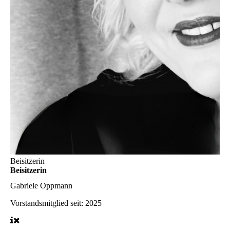
Beisitzerin
Beisitzerin
Gabriele Oppmann
Vorstandsmitglied seit: 2025