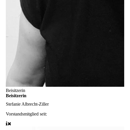
Beisitzerin
Beisitzerin
Stefanie Albrecht-Ziller
Vorstandsmitglied seit: