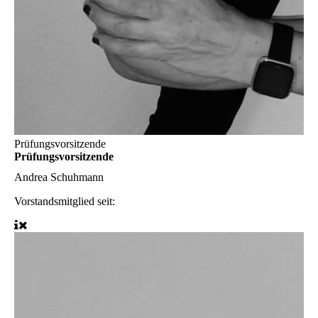
Prüfungsvorsitzende
Prüfungsvorsitzende
Andrea Schuhmann
Vorstandsmitglied seit: