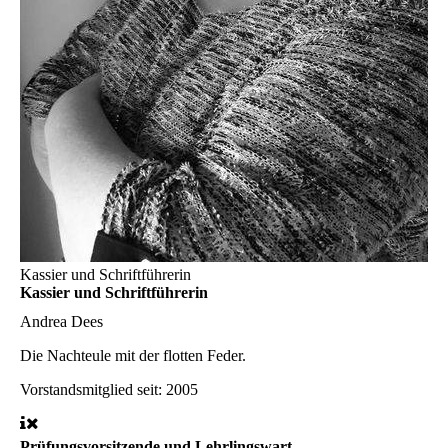
Kassier und Schriftführerin
Kassier und Schriftführerin
Andrea Dees
Die Nachteule mit der flotten Feder.
Vorstandsmitglied seit: 2005
Prüfungsvorsitzende und Lehrlingswart