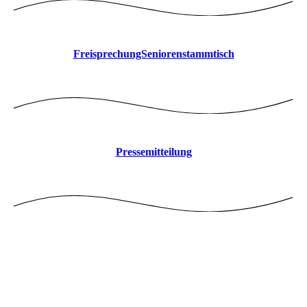
FreisprechungSeniorenstammtisch
Pressemitteilung