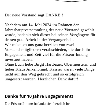
Der neue Vorstand sagt DANKE!!
Nachdem am 14. Mai 2024 im Rahmen der
Jahreshauptversammlung der neue Vorstand gewählt
wurde, bedankt sich dieser bei seinen Vorgängern für
dessen gute Arbeit in der Vergangenheit.
Wir möchten uns ganz herzlich von zwei
Vorstandsmitgliedern verabschieden, die durch ihr
Engagement und Zeit viel für die Friseur-Innung
investiert haben.
Ohne Euch liebe Birgit Hartbauer, Obermeisterin und
lieber Klaus Ankenbrand, Kassier wären viele Dinge
nicht auf den Weg gebracht und so erfolgreich
umgesetzt worden. Herzlichen Dank dafür!
Danke für 10 Jahre Engagement!
Die Friseur-Innung bedankt sich herzlich bei