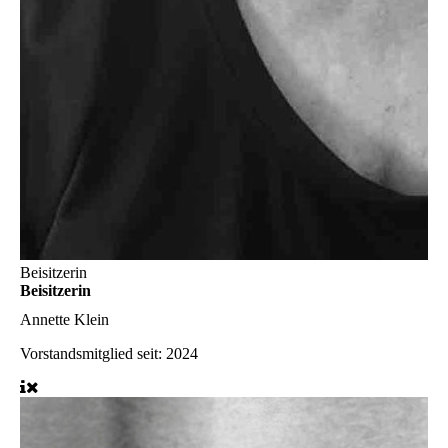
Beisitzerin
Beisitzerin
Annette Klein
Vorstandsmitglied seit: 2024