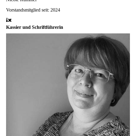
Vorstandsmitglied seit: 2024
Kassier und Schriftführerin