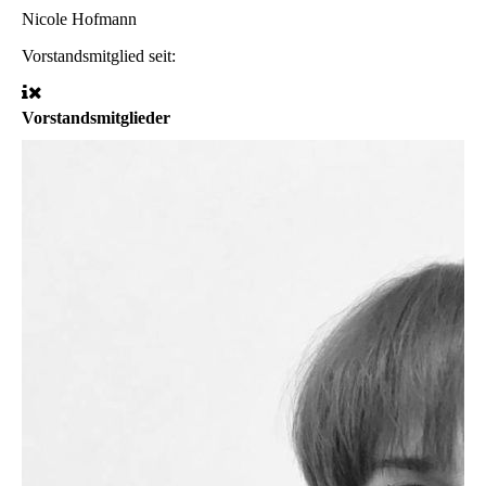
Nicole Hofmann
Vorstandsmitglied seit:
Vorstandsmitglieder