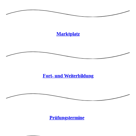
Marktplatz
Fort- und Weiterbildung
Prüfungstermine