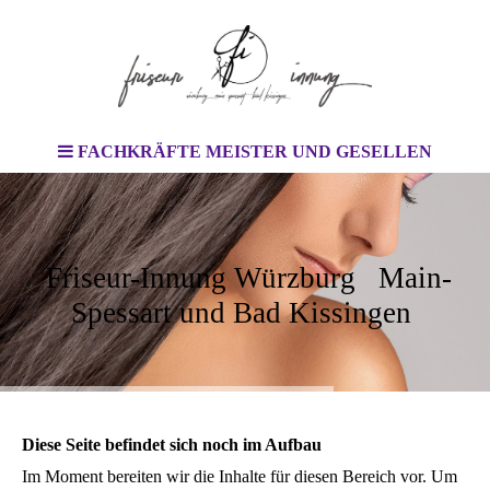
FACHKRÄFTE MEISTER UND GESELLEN
Friseur-Innung Würzburg Main-
Spessart und Bad Kissingen
Diese Seite befindet sich noch im Aufbau
Im Moment bereiten wir die Inhalte für diesen Bereich vor. Um