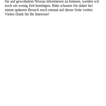
Sie auf gewohntem Niveau informieren zu können, werden wir
noch ein wenig Zeit benötigen. Bitte schauen Sie daher bei
einem späteren Besuch noch einmal auf dieser Seite vorbei.
Vielen Dank für Ihr Interesse!