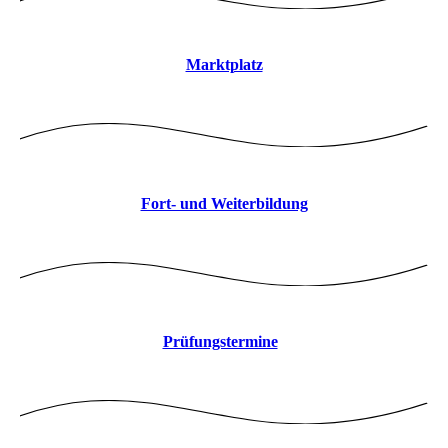
Marktplatz
Fort- und Weiterbildung
Prüfungstermine