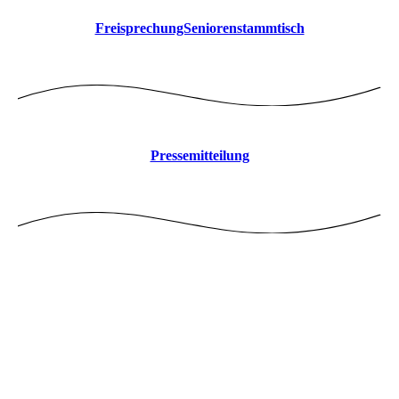
FreisprechungSeniorenstammtisch
Pressemitteilung